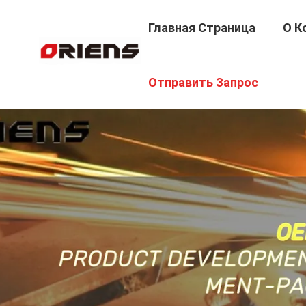
Главная Страница
О К
Отправить Запрос