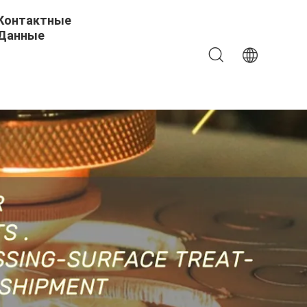
Контактные
Данные