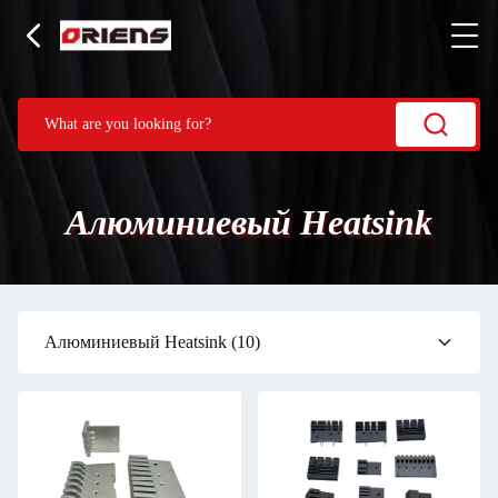
Алюминиевый Heatsink
Алюминиевый Heatsink
(10)