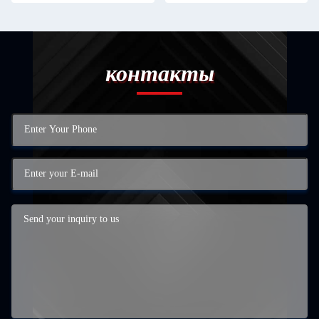
контакты