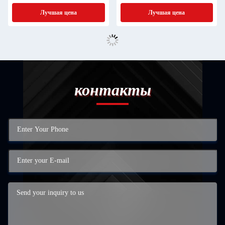
Лучшая цена
Лучшая цена
контакты