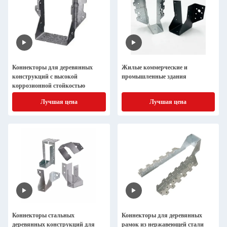
Коннекторы для деревянных
Жилые коммерческие и
конструкций с высокой
промышленные здания
коррозионной стойкостью
Лучшая цена
Лучшая цена
Коннекторы стальных
Коннекторы для деревянных
деревянных конструкций для
рамок из нержавеющей стали