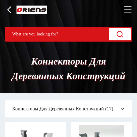
Коннекторы Для
Деревянных Конструкций
Коннекторы Для Деревянных Конструкций
(17)