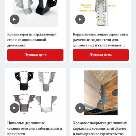
Коннекторы из нержавеющей
Коррозионностойкие деревянные
стали из оцинкованной
рамочные соединители для
древесины
долговечных и строительных
соединений
Лучшая цена
Лучшая цена
Цинковые деревянные
Хромовое покрытие деревянных
соединители для стабилизации и
каркасных соединителей Жилое
прочности
и коммерческое строительство