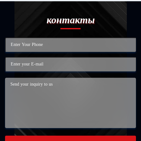
контакты