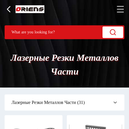
Лазерные Резки Металлов
Части
Лазерные Резки Металлов Части
(31)