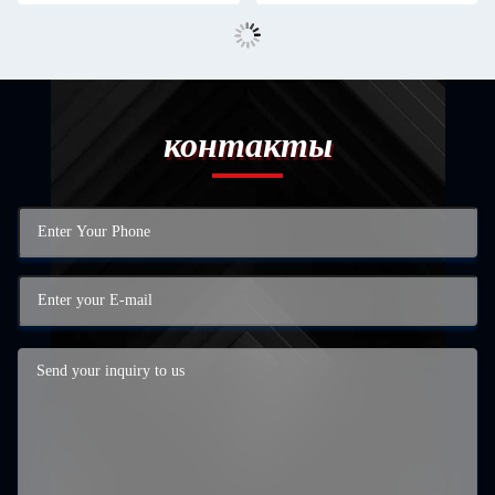
контакты