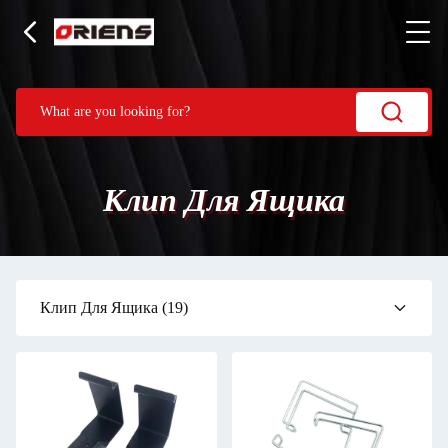
Клип Для Ящика
Клип Для Ящика
(19)