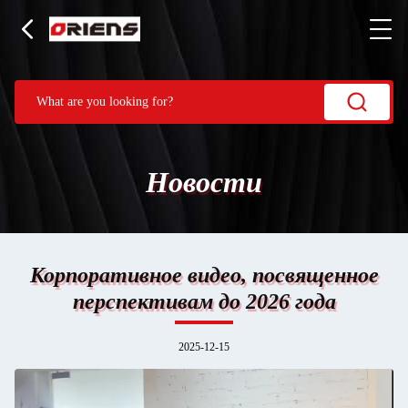
Новости
Корпоративное видео, посвященное
перспективам до 2026 года
2025-12-15