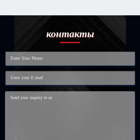
контакты