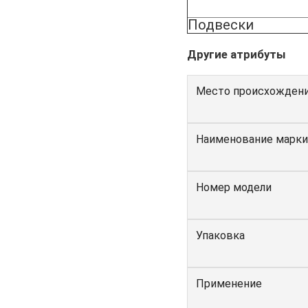
Подвески
Другие атрибуты
Место происхожден
Наименование марки
Номер модели
Упаковка
Применение