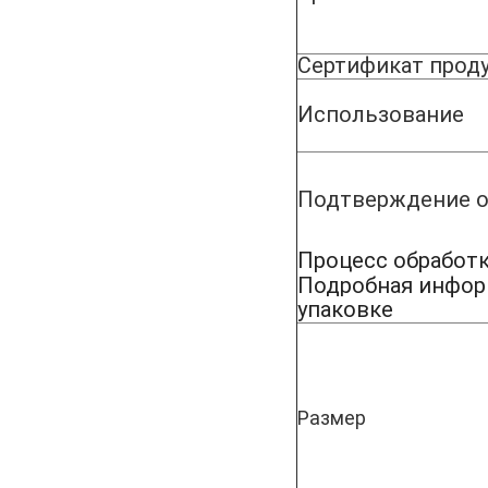
Сертификат прод
Использование
Подтверждение о
Процесс обработ
Подробная инфор
упаковке
Размер