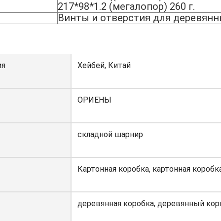
217*98*1.2 (мегалопор) 260 г.
Винты и отверстия для деревянн
ия
Хейбей, Китай
ОРИЕНЫ
складной шарнир
Картонная коробка, картонная коробк
деревянная коробка, деревянный кор