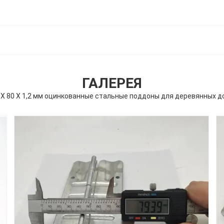
ГАЛЕРЕЯ
 X 80 X 1,2 мм оцинкованные стальные поддоны для деревянных д