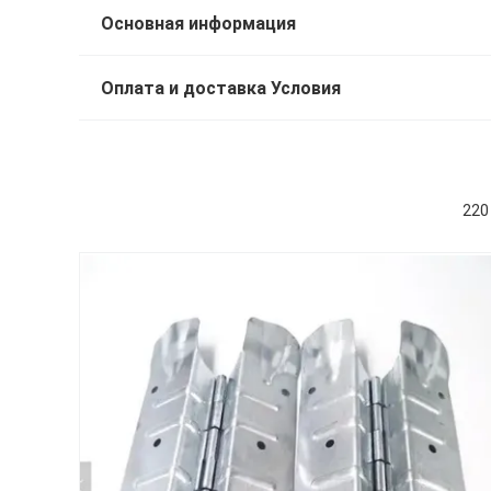
Основная информация
Оплата и доставка Условия
220