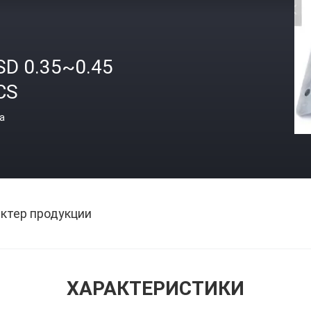
SD 0.35~0.45
CS
а
ктер продукции
ХАРАКТЕРИСТИКИ