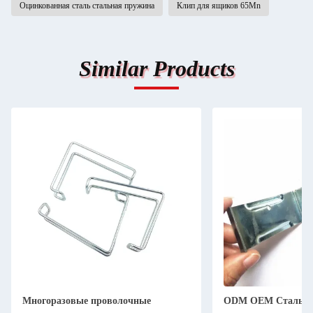
Оцинкованная сталь стальная пружина
Клип для ящиков 65Mn
Similar Products
Многоразовые проволочные
ODM OEM Стально