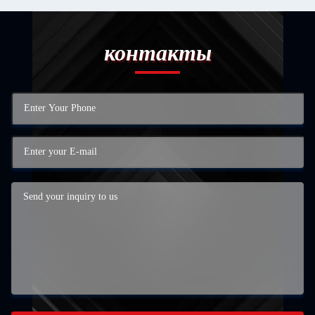
контакты