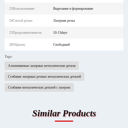
23Использование:
Вырезание и формирование
24Способ резки:
Лазерная резка
25Продолжительность:
10-13days
26Образец:
Свободный
Tags:
Алюминиевые лазерные металлические детали
Сгибание лазерных резных металлических деталей
Сгибание металлических деталей с лазером
Similar Products