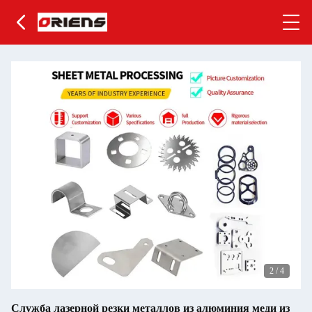
2
/
4
Служба лазерной резки металлов из алюминия меди из