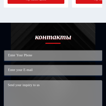
контакты