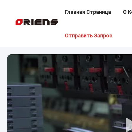
Главная Страница
О К
Отправить Запрос