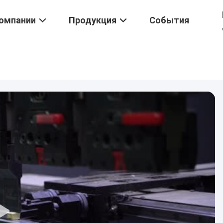
омпании
Продукция
События