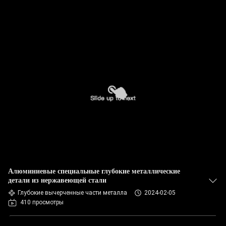
Алюминиевые специальные глубокие металлические
детали из нержавеющей стали
Глубокие вычерченные части металла
2024-02-05
410 просмотры