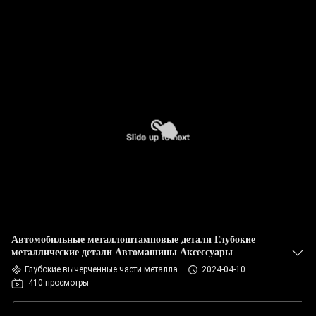
Автомобильные металлоштамповые детали Глубокие
металлические детали Автомашины Аксессуары
Глубокие вычерченные части металла
2024-04-10
410 просмотры