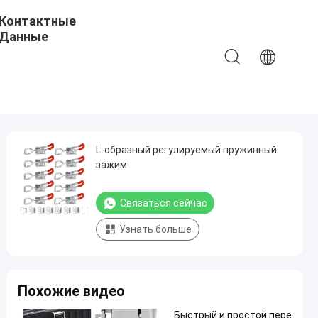
Контактные
Данные
L-образный регулируемый пружинный
зажим
Связаться сейчас
Узнать больше
Похожие видео
Быстрый и простой пере