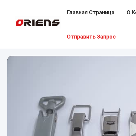
Главная Страница
О К
Отправить Запрос