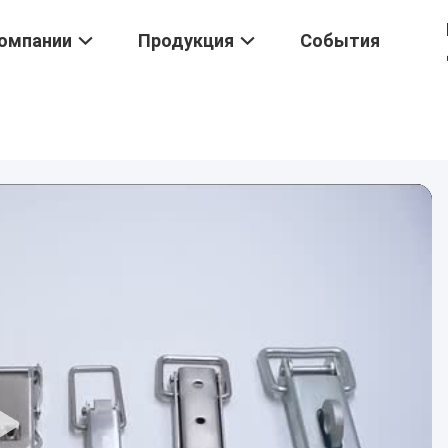
омпании
Продукция
События