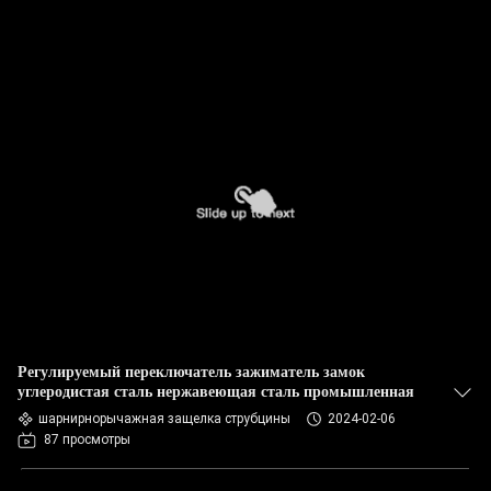
Регулируемый переключатель зажиматель замок
углеродистая сталь нержавеющая сталь промышленная
шарнирнорычажная защелка струбцины
2024-02-06
87 просмотры