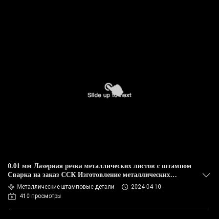
0.01 мм Лазерная резка металлических листов с штампом
Сварка на заказ ССК Изготовление металлических
листов
Металлические штамповые детали
2024-04-10
410 просмотры