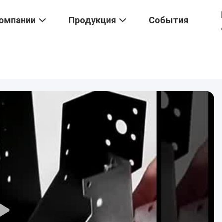
омпании
Продукция
События