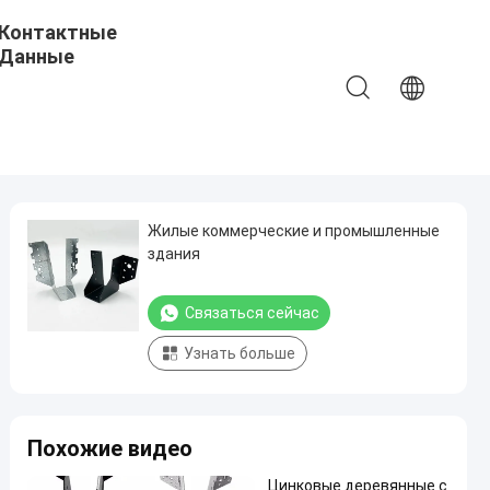
Контактные
Данные
Жилые коммерческие и промышленные
здания
Связаться сейчас
Узнать больше
Похожие видео
Цинковые деревянные с