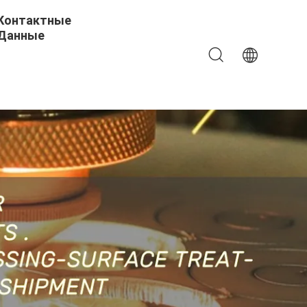
Контактные
Данные