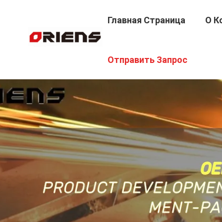
Главная Страница
О К
Отправить Запрос