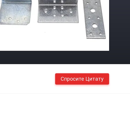
Спросите Цитату