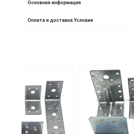
Основная информация
Оплата и доставка Условия