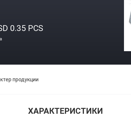
SD 0.35 PCS
а
ктер продукции
ХАРАКТЕРИСТИКИ