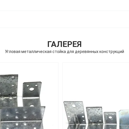
ГАЛЕРЕЯ
Угловая металлическая стойка для деревянных конструкций