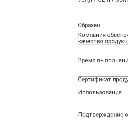
Образец
Компания обеспе
качество продук
Время выполнени
Сертификат прод
Использование
Подтверждение о