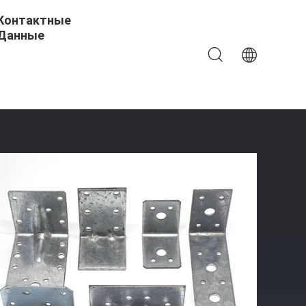
Контактные
Данные