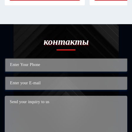
контакты