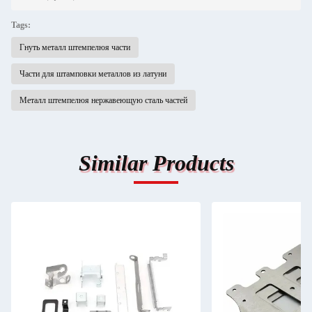
Tags:
Гнуть металл штемпелюя части
Части для штамповки металлов из латуни
Металл штемпелюя нержавеющую сталь частей
Similar Products