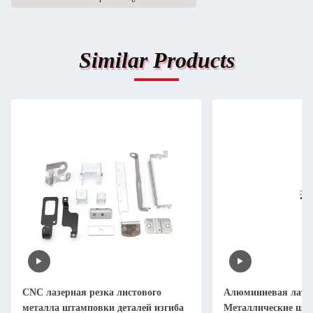
Similar Products
CNC лазерная резка листового
Алюминиевая лату
металла штамповки деталей изгиба
Металлические шт