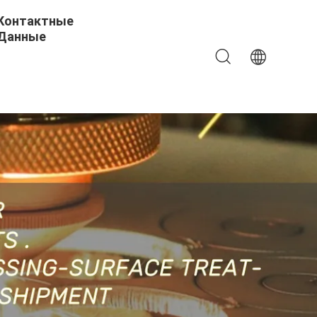
Контактные
Данные