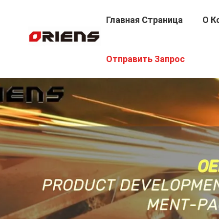
Главная Страница
О К
Отправить Запрос