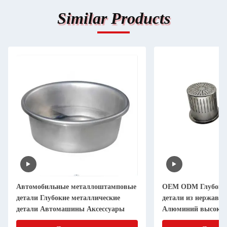
Similar Products
Автомобильные металлоштамповые
OEM ODM Глубокие
детали Глубокие металлические
детали из нержаве
детали Автомашины Аксессуары
Алюминий высоко