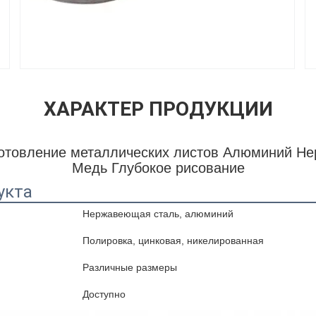
ХАРАКТЕР ПРОДУКЦИИ
отовление металлических листов Алюминий Не
Медь Глубокое рисование
укта
Нержавеющая сталь, алюминий
Полировка, цинковая, никелированная
Различные размеры
Доступно