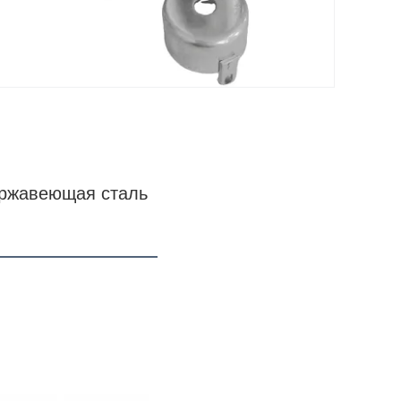
ржавеющая сталь 