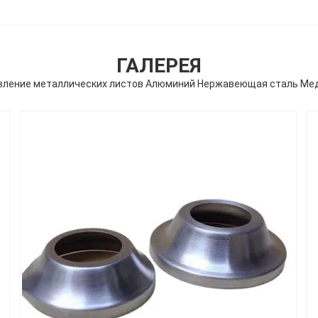
ГАЛЕРЕЯ
вление металлических листов Алюминий Нержавеющая сталь Мед