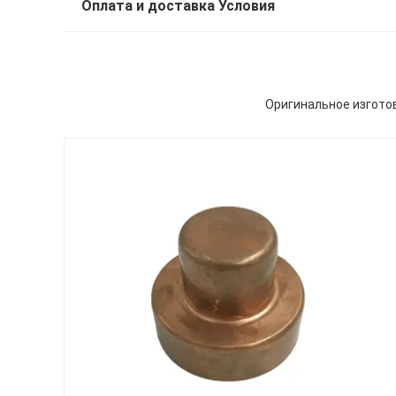
Оплата и доставка Условия
Оригинальное изгото