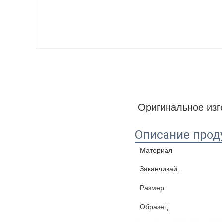
Оригинальное изг
Описание прод
Материал
Заканчивай.
Размер
Образец