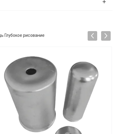
ь Глубокое рисование