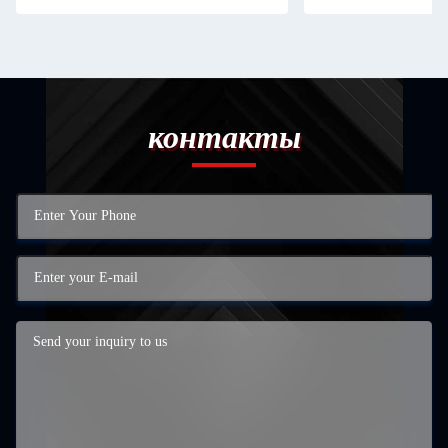
контакты